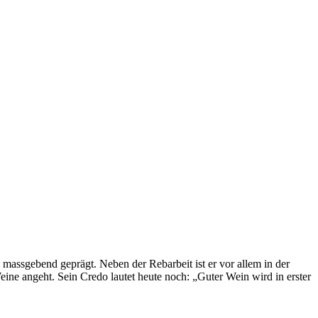
massgebend geprägt. Neben der Rebarbeit ist er vor allem in der
Weine angeht. Sein Credo lautet heute noch: „Guter Wein wird in erster