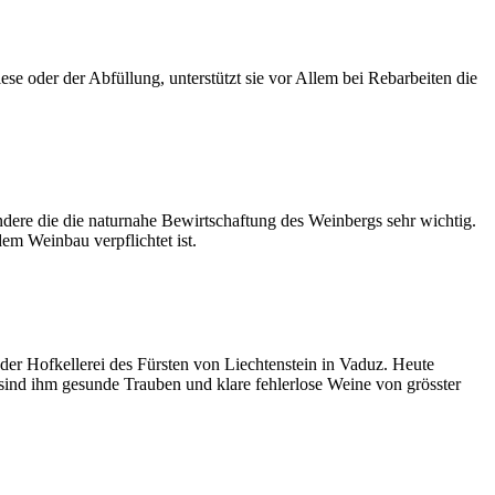
se oder der Abfüllung, unterstützt sie vor Allem bei Rebarbeiten die
dere die die naturnahe Bewirtschaftung des Weinbergs sehr wichtig.
em Weinbau verpflichtet ist.
der Hofkellerei des Fürsten von Liechtenstein in Vaduz. Heute
i sind ihm gesunde Trauben und klare fehlerlose Weine von grösster