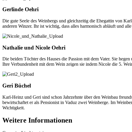
Gerlinde Oehri
Die gute Seele des Weinbergs und gleichzeitig die Ehegattin von Karl
anderen Winzer. Ihr ist wichtig, dass alles harmonisch abläuft und alle
Nathalie und Nicole Oehri
Die beiden Töchter des Hauses die Passion mit dem Vater. Sie hegen 
Ihre Verbundenheit mit dem Wein zeigen sie indem Nicole die 5. Wei
Geri Büchel
Karl-Heinz und Geri sind schon Jahrzehnte über den Weinbau freundsc
bewirtschaftet er als Pensionist in Vaduz zwei Weinberge. Im Weinber
Wichtigkeit.
Weitere Informationen