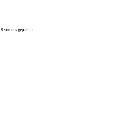
19 von uns gepachtet.