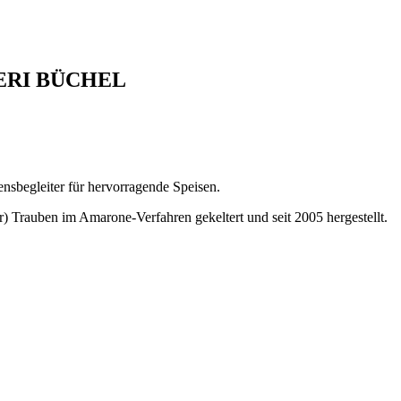
ERI BÜCHEL
nsbegleiter für hervorragende Speisen.
 Trauben im Amarone-Verfahren gekeltert und seit 2005 hergestellt.